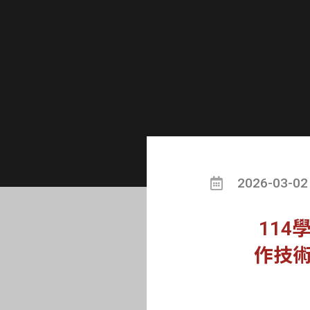
2026-03-02
11
作技術