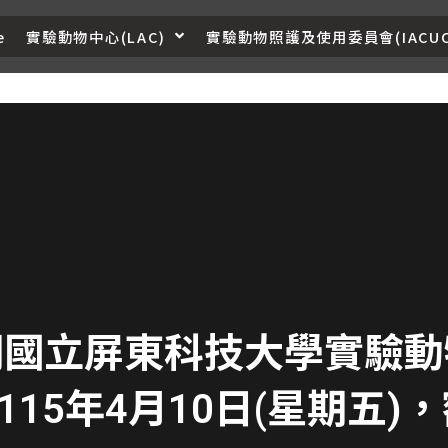
e
實驗動物中心(LAC)
實驗動物照護及使用委員會(IACUC
學期國立屏東科技大學實驗動
115年4月10日(星期五