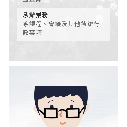
承辦業務
系課程、會議及其他待辦行
政事項