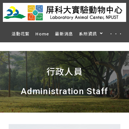
活動花絮
Home
最新消息
系所資訊
···
行政人員
Administration Staff