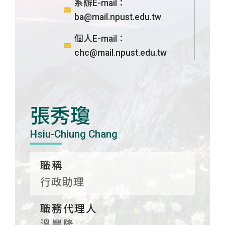
系辦E-mail：
ba@mail.npust.edu.tw
個人E-mail：
chc@mail.npust.edu.tw
張秀瓊
Hsiu-Chiung Chang
職稱
行政助理
職務代理人
溫豐隆