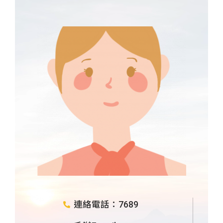
連絡電話：7689