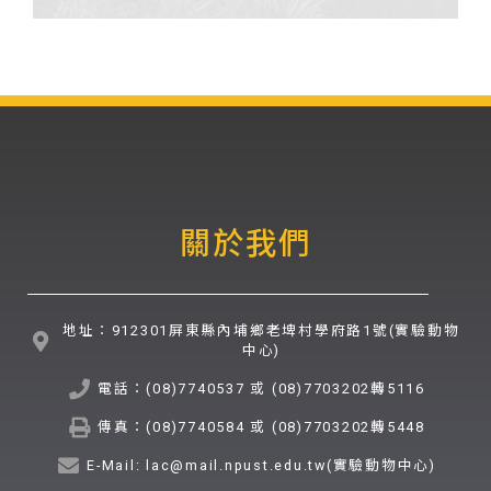
關於我們
地址：912301屏東縣內埔鄉老埤村學府路1號(實驗動物
中心)
電話：(08)7740537 或 (08)7703202轉5116
傳真：(08)7740584 或 (08)7703202轉5448
E-Mail: lac@mail.npust.edu.tw(實驗動物中心)