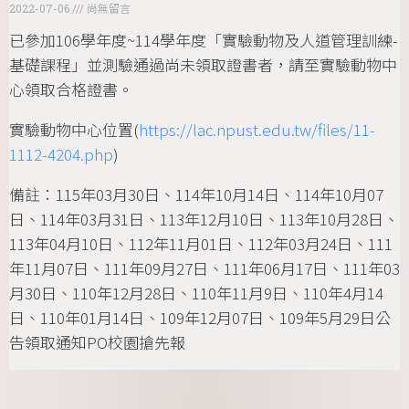
2022-07-06
尚無留言
已參加106學年度~114學年度「實驗動物及人道管理訓練-
基礎課程」並測驗通過尚未領取證書者，請至實驗動物中
心領取合格證書。
實驗動物中心位置(
https://lac.npust.edu.tw/files/11-
1112-4204.php
)
備註：115年03月30日、114年10月14日、114年10月07
日、114年03月31日、113年12月10日、113年10月28日、
113年04月10日、112年11月01日、112年03月24日、111
年11月07日、111年09月27日、111年06月17日、111年03
月30日、110年12月28日、110年11月9日、110年4月14
日、110年01月14日、109年12月07日、109年5月29日公
告領取通知PO校園搶先報