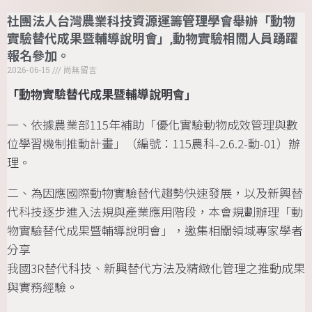
社團法人台灣農業科技資源運籌管理學會舉辦「動物
實驗替代成果暨輔導說明會」,動物實驗相關人員踴躍
報名參加。
2026-06-15
尚無留言
「動物實驗替代成果暨輔導說明會」
一、依據農業部115年補助「優化實驗動物成效管理與數
位學習機制推動計畫」（編號：115農科-2.6.2-動-01）辦
理。
二、為因應國際動物實驗替代趨勢快速發展，以及新興替
代科技逐步進入法規與產業應用階段，本會規劃辦理「動
物實驗替代成果暨輔導說明會」，邀集相關領域專家學者
分享
我國3R替代科技、新興替代方法及精緻化管理之推動成果
與實務經驗。