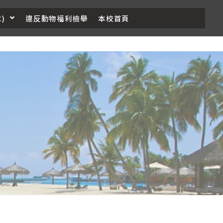
)
違反動物福利檢舉
本校首頁