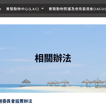
e
實驗動物中心(LAC)
實驗動物照護及使用委員會(IACUC
相關辦法
用委員會設置辦法