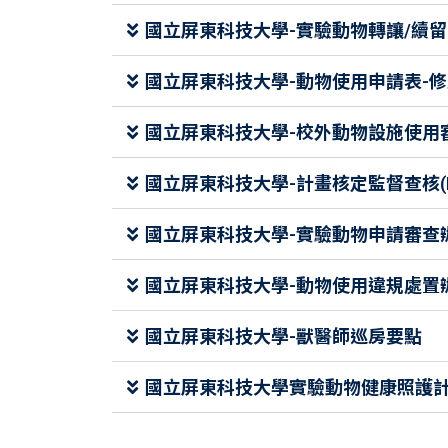
國立屏東科技大學-實驗動物轉讓/續
國立屏東科技大學-動物使用申請表-
國立屏東科技大學-校外動物設施使用
國立屏東科技大學-計畫核定監督查核(P
國立屏東科技大學-實驗動物申請審查
國立屏東科技大學-動物使用違規處置
國立屏東科技大學-獸醫師巡房要點
國立屏東科技大學實驗動物健康照護