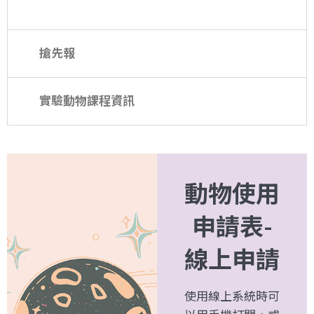
搶先報
實驗動物課程資訊
動物使用
申請表-
線上申請
使用線上系統時可