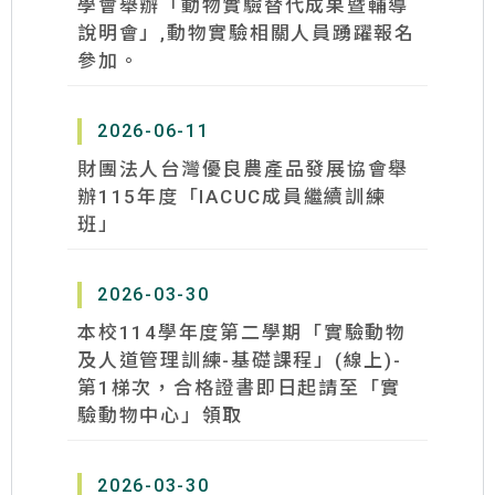
學會舉辦「動物實驗替代成果暨輔導
說明會」,動物實驗相關人員踴躍報名
參加。
2026-06-11
財團法人台灣優良農產品發展協會舉
辦115年度「IACUC成員繼續訓練
班」
2026-03-30
本校114學年度第二學期「實驗動物
及人道管理訓練-基礎課程」(線上)-
第1梯次，合格證書即日起請至「實
驗動物中心」領取
2026-03-30