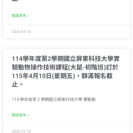
閱讀更多 »
2026-03-02
114學年度第2學期國立屏東科技大學實
驗動物操作技術課程(大鼠-初階班)訂於
115年4月10日(星期五)，額滿報名截
止。
114 學年度第 2 學期國立屏東科技大學 實驗動
閱讀更多 »
2026-03-02