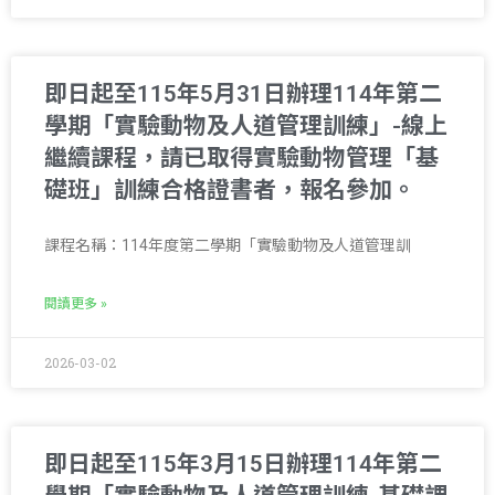
即日起至115年5月31日辦理114年第二
學期「實驗動物及人道管理訓練」-線上
繼續課程，請已取得實驗動物管理「基
礎班」訓練合格證書者，報名參加。
課程名稱：114年度第二學期「實驗動物及人道管理訓
閱讀更多 »
2026-03-02
即日起至115年3月15日辦理114年第二