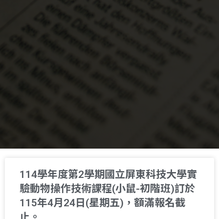
114學年度第2學期國立屏東科技大學實
驗動物操作技術課程(小鼠-初階班)訂於
115年4月24日(星期五)，額滿報名截
止。