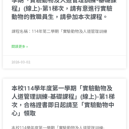
學期「實驗動物及人道管理訓練-基礎課
程」(線上)-第1梯次，請有意進行實驗
動物的教職員生，請參加本次課程。
課程名稱：114年第二學期「實驗動物及人道管理訓練
閱讀更多 »
2026-03-02
本校114學年度第一學期「實驗動物及
人道管理訓練-基礎課程」(線上)-第1梯
次，合格證書即日起請至「實驗動物中
心」領取
本校114學年度第一學期「實驗動物及人道管理訓練-