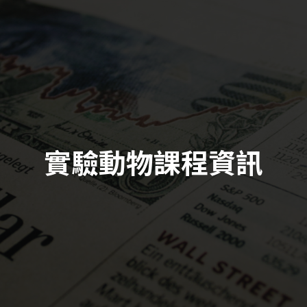
實驗動物課程資訊