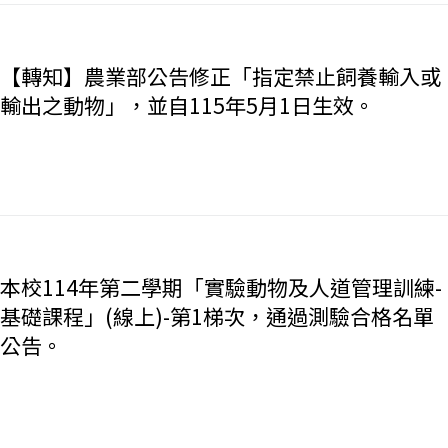
【轉知】農業部公告修正「指定禁止飼養輸入或
輸出之動物」，並自115年5月1日生效。
本校114年第二學期「實驗動物及人道管理訓練-
基礎課程」(線上)-第1梯次，通過測驗合格名單
公告。