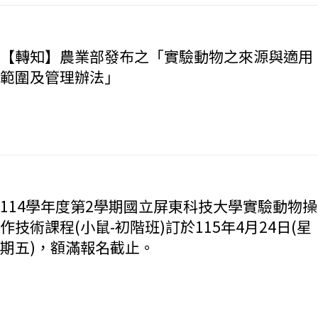
【轉知】農業部發布之「實驗動物之來源與適用
範圍及管理辦法」
114學年度第2學期國立屏東科技大學實驗動物操
作技術課程(小鼠-初階班)訂於115年4月24日(星
期五)，額滿報名截止。