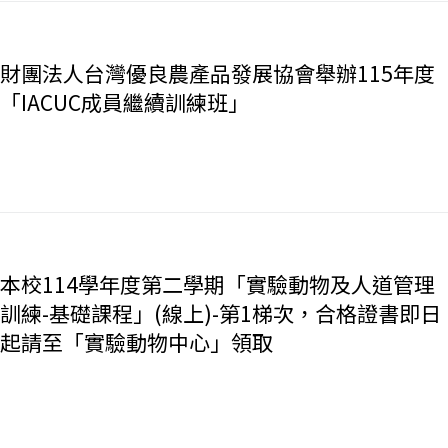
財團法人台灣優良農產品發展協會舉辦115年度
「IACUC成員繼續訓練班」
本校114學年度第二學期「實驗動物及人道管理
訓練-基礎課程」(線上)-第1梯次，合格證書即日
起請至「實驗動物中心」領取