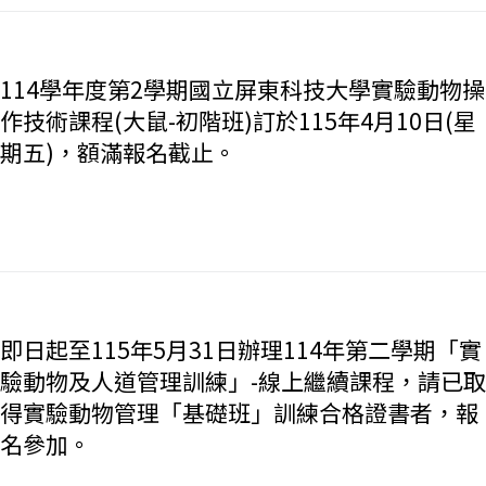
114學年度第2學期國立屏東科技大學實驗動物操
作技術課程(大鼠-初階班)訂於115年4月10日(星
期五)，額滿報名截止。
即日起至115年5月31日辦理114年第二學期「實
驗動物及人道管理訓練」-線上繼續課程，請已取
得實驗動物管理「基礎班」訓練合格證書者，報
名參加。