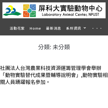
活動花絮
Home
最新消息
系所資訊
···
分類:
未分類
社團法人台灣農業科技資源運籌管理學會舉辦
「動物實驗替代成果暨輔導說明會」,動物實驗相
關人員踴躍報名參加。