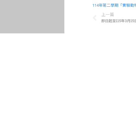
114年第二學期「實驗動
上一篇