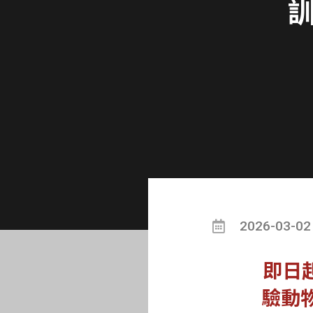
2026-03-02
即日起
驗動