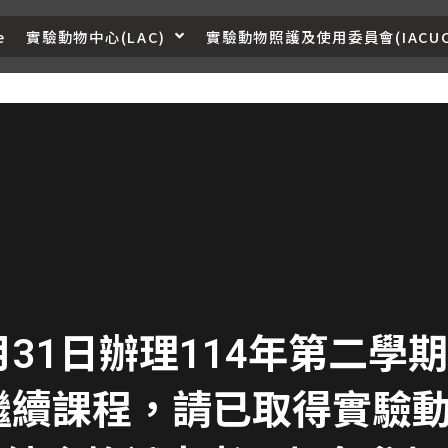
e
實驗動物中心(LAC)
實驗動物照護及使用委員會(IACUC
月31日辦理114年第二
繼續課程，請已取得實驗