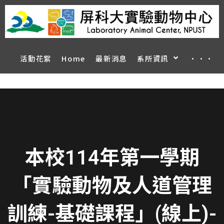
活動花絮
Home
最新消息
系所資訊
···
本校114年第一學期
「實驗動物及人道管理
訓練-基礎課程」(線上)-