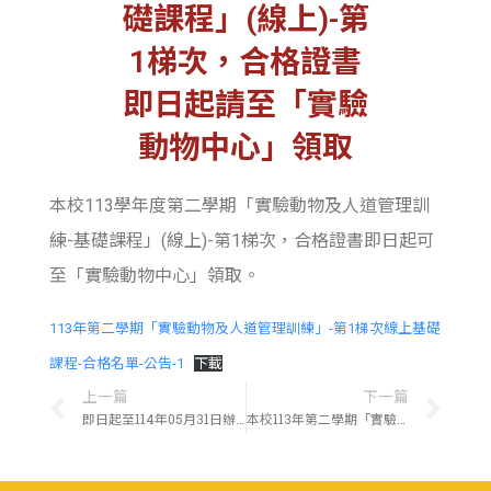
礎課程」(線上)-第
1梯次，合格證書
即日起請至「實驗
動物中心」領取
本校113學年度第二學期「實驗動物及人道管理訓
練-基礎課程」(線上)-第1梯次，合格證書即日起可
至「實驗動物中心」領取。
113年第二學期「實驗動物及人道管理訓練」-第1梯次線上基礎
課程-合格名單-公告-1
下載
上一篇
下一篇
即日起至114年05月31日辦理113年第二學期「實驗動物及人道管理訓練」-線上繼續課程，請已取得實驗動物管理「基礎班」訓練合格證書者，報名參加。
本校113年第二學期「實驗動物及人道管理訓練-基礎課程」(線上)-第1梯次，通過測驗合格名單公告。