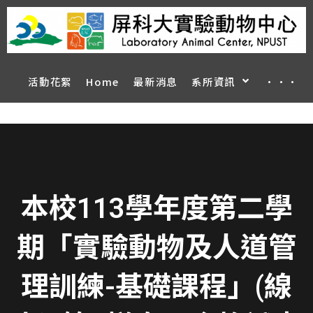
活動花絮
Home
最新消息
系所資訊
···
本校113學年度第二學
期「實驗動物及人道管
理訓練-基礎課程」(線