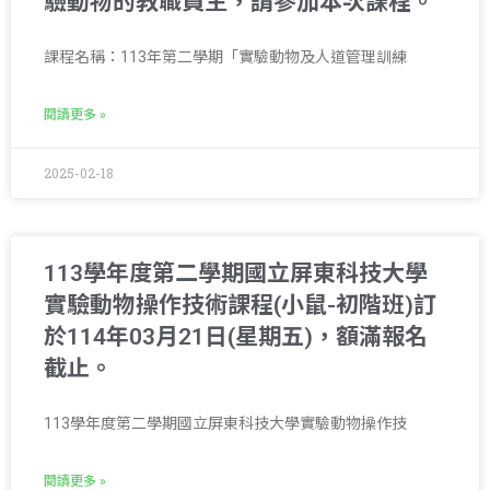
驗動物的教職員生，請參加本次課程。
課程名稱：113年第二學期「實驗動物及人道管理訓練
閱讀更多 »
2025-02-18
113學年度第二學期國立屏東科技大學
實驗動物操作技術課程(小鼠-初階班)訂
於114年03月21日(星期五)，額滿報名
截止。
113學年度第二學期國立屏東科技大學實驗動物操作技
閱讀更多 »