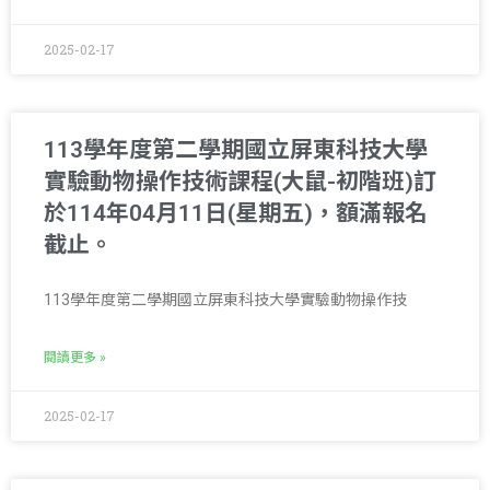
2025-02-17
113學年度第二學期國立屏東科技大學
實驗動物操作技術課程(大鼠-初階班)訂
於114年04月11日(星期五)，額滿報名
截止。
113學年度第二學期國立屏東科技大學實驗動物操作技
閱讀更多 »
2025-02-17