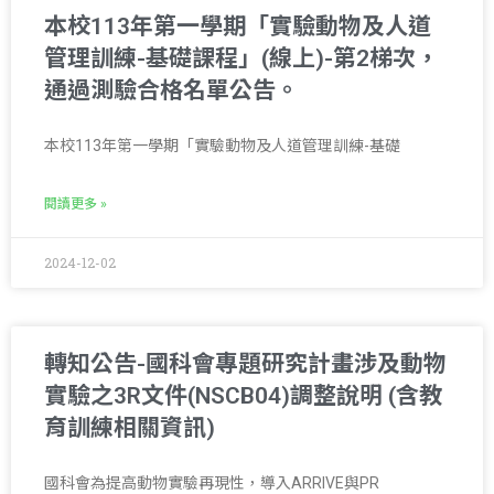
本校113年第一學期「實驗動物及人道
管理訓練-基礎課程」(線上)-第2梯次，
通過測驗合格名單公告。
本校113年第一學期「實驗動物及人道管理訓練-基礎
閱讀更多 »
2024-12-02
轉知公告-國科會專題研究計畫涉及動物
實驗之3R文件(NSCB04)調整說明 (含教
育訓練相關資訊)
國科會為提高動物實驗再現性，導入ARRIVE與PR