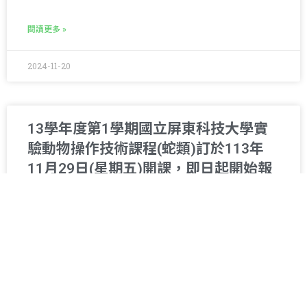
閱讀更多 »
2024-11-20
13學年度第1學期國立屏東科技大學實
驗動物操作技術課程(蛇類)訂於113年
11月29日(星期五)開課，即日起開始報
名
113學年度第1學期國立屏東科技大學 實驗動物操作
閱讀更多 »
2024-11-04