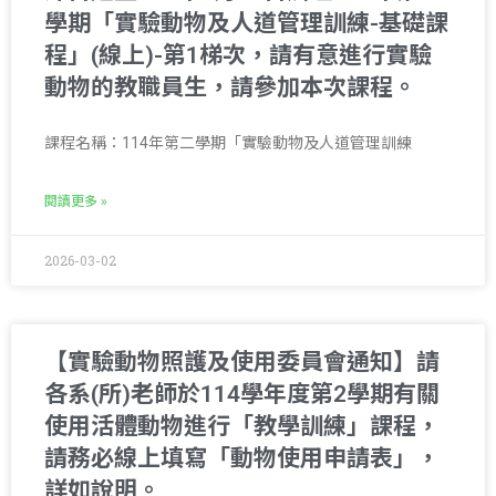
學期「實驗動物及人道管理訓練-基礎課
程」(線上)-第1梯次，請有意進行實驗
動物的教職員生，請參加本次課程。
課程名稱：114年第二學期「實驗動物及人道管理訓練
閱讀更多 »
2026-03-02
【實驗動物照護及使用委員會通知】請
各系(所)老師於114學年度第2學期有關
使用活體動物進行「教學訓練」課程，
請務必線上填寫「動物使用申請表」，
詳如說明。