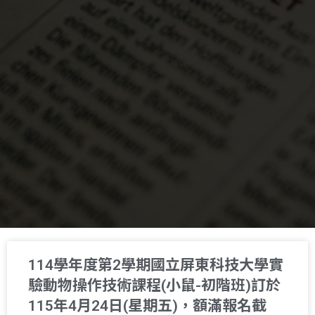
114學年度第2學期國立屏東科技大學實
驗動物操作技術課程(小鼠-初階班)訂於
115年4月24日(星期五)，額滿報名截