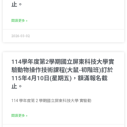
止。
閱讀更多 »
2026-03-02
114學年度第2學期國立屏東科技大學實
驗動物操作技術課程(大鼠-初階班)訂於
115年4月10日(星期五)，額滿報名截
止。
114 學年度第 2 學期國立屏東科技大學 實驗動
閱讀更多 »