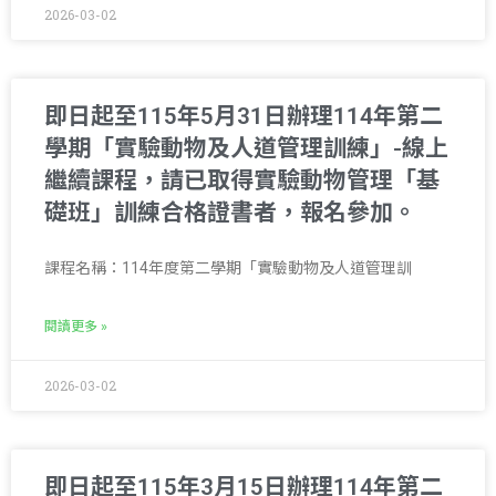
2026-03-02
即日起至115年5月31日辦理114年第二
學期「實驗動物及人道管理訓練」-線上
繼續課程，請已取得實驗動物管理「基
礎班」訓練合格證書者，報名參加。
課程名稱：114年度第二學期「實驗動物及人道管理訓
閱讀更多 »
2026-03-02
即日起至115年3月15日辦理114年第二