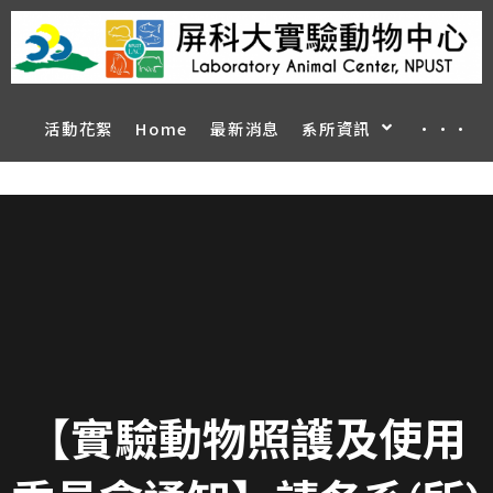
活動花絮
Home
最新消息
系所資訊
···
【實驗動物照護及使用