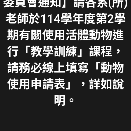
委員會通知】請各系(所)
老師於114學年度第2學
期有關使用活體動物進
行「教學訓練」課程，
請務必線上填寫「動物
使用申請表」，詳如說
明。