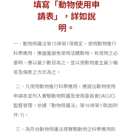
填寫「動物使用申
請表」，詳如說
明。
一、動物保護法第15條第1項規定，使用動物進行
科學應用，應儘量避免使用活體動物，有使用之必
要時，應以最少數目為之，並以使動物產生最少痛
苦及傷害之方式為之。
二、凡使用動物進行科學應用，應提出動物使用
申請表並列入實驗動物照護及使用委員會(IACUC)
監督管理。依據「動物保護法」第16條第1項(如附
件-1)。
三、為符合動物保護法裡實驗動物之科學應用的