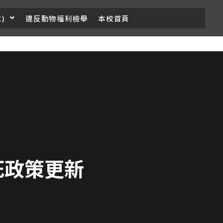
)
違反動物福利檢舉
本校首頁
死政策更新