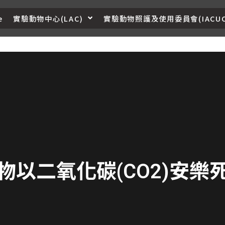
e
實驗動物中心(LAC)
實驗動物照護及使用委員會(IACUC
物以二氧化碳(CO2)安樂