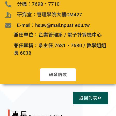
分機：7698、7710
研究室：管理學院大樓CM427
E-mail：hsuw@mail.npust.edu.tw
兼任單位：企業管理系 / 電子計算機中心
兼任職稱：系主任 7681、7680 / 教學組組
長 6038
研發績效
返回列表
專長