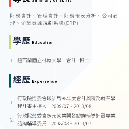
Summary of Skills
財務會計、管理會計、財務報表分析、公司治
理、企業資源規劃系統(ERP)
學歷
Education
1.
紐西蘭國立林肯大學 – 會計 博士
經歷
Experience
行政院勞委會職訓局98年度會計與稅務就業學
1.
程計畫主持人 2009/07 ~ 2010/08
行政院勞委會多元就業開發諮詢輔導計畫專業
2.
諮詢輔導委員 2008/08 ~ 2010/07