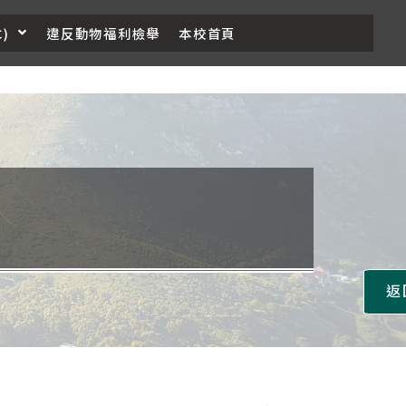
)
違反動物福利檢舉
本校首頁
返