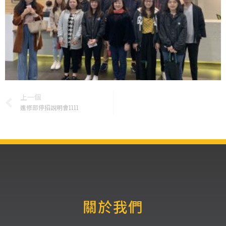
上一個
進修部停招說明會1111
關於我們