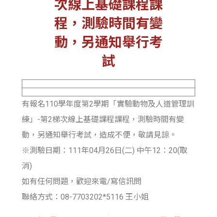
次線上基礎課程課
程，測驗時間有變
動，另通知舉行考
試
有報名110學年度第2學期「實驗動物及人道管理訓
練」-第2梯次線上基礎課程課程，測驗時間有變
動，另通知舉行考試，造成不便，敬請見諒。
※測驗日期：111年04月26日(二) 中午12：20(取
消)
如有任何問題，歡迎來電/寫信訊問
聯絡方式：08-7703202*5116 王小姐