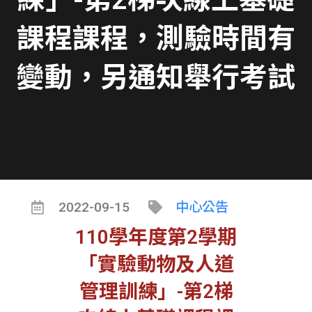
課程課程，測驗時間有
變動，另通知舉行考試
2022-09-15
中心公告
110學年度第2學期
「實驗動物及人道
管理訓練」-第2梯